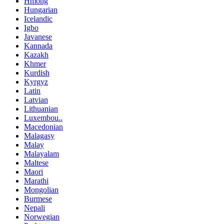
Hmong
Hungarian
Icelandic
Igbo
Javanese
Kannada
Kazakh
Khmer
Kurdish
Kyrgyz
Latin
Latvian
Lithuanian
Luxembou..
Macedonian
Malagasy
Malay
Malayalam
Maltese
Maori
Marathi
Mongolian
Burmese
Nepali
Norwegian